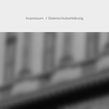
Impressum
Datenschutzerklärung