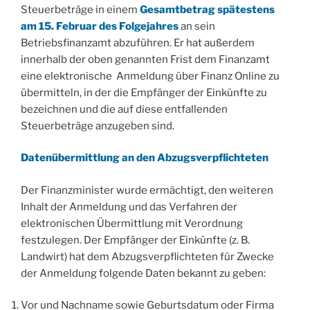
Steuerbeträge in einem
Gesamtbetrag spätestens
am 15. Februar des Folgejahres
an sein
Betriebsfinanzamt abzuführen. Er hat außerdem
innerhalb der oben genannten Frist dem Finanzamt
eine elektronische Anmeldung über Finanz Online zu
übermitteln, in der die Empfänger der Einkünfte zu
bezeichnen und die auf diese entfallenden
Steuerbeträge anzugeben sind.
Datenübermittlung an den Abzugsverpflichteten
Der Finanzminister wurde ermächtigt, den weiteren
Inhalt der Anmeldung und das Verfahren der
elektronischen Übermittlung mit Verordnung
festzulegen. Der Empfänger der Einkünfte (z. B.
Landwirt) hat dem Abzugsverpflichteten für Zwecke
der Anmeldung folgende Daten bekannt zu geben:
Vor und Nachname sowie Geburtsdatum oder Firma