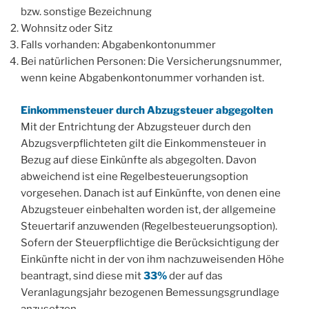
bzw. sonstige Bezeichnung
Wohnsitz oder Sitz
Falls vorhanden: Abgabenkontonummer
Bei natürlichen Personen: Die Versicherungsnummer,
wenn keine Abgabenkontonummer vorhanden ist.
Einkommensteuer durch Abzugsteuer abgegolten
Mit der Entrichtung der Abzugsteuer durch den
Abzugsverpflichteten gilt die Einkommensteuer in
Bezug auf diese Einkünfte als abgegolten. Davon
abweichend ist eine Regelbesteuerungsoption
vorgesehen. Danach ist auf Einkünfte, von denen eine
Abzugsteuer einbehalten worden ist, der allgemeine
Steuertarif anzuwenden (Regelbesteuerungsoption).
Sofern der Steuerpflichtige die Berücksichtigung der
Einkünfte nicht in der von ihm nachzuweisenden Höhe
beantragt, sind diese mit
33%
der auf das
Veranlagungsjahr bezogenen Bemessungsgrundlage
anzusetzen.