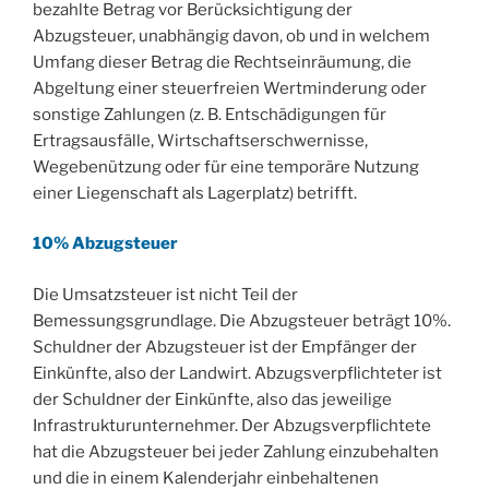
bezahlte Betrag vor Berücksichtigung der
Abzugsteuer, unabhängig davon, ob und in welchem
Umfang dieser Betrag die Rechtseinräumung, die
Abgeltung einer steuerfreien Wertminderung oder
sonstige Zahlungen (z. B. Entschädigungen für
Ertragsausfälle, Wirtschaftserschwernisse,
Wegebenützung oder für eine temporäre Nutzung
einer Liegenschaft als Lagerplatz) betrifft.
10% Abzugsteuer
Die Umsatzsteuer ist nicht Teil der
Bemessungsgrundlage. Die Abzugsteuer beträgt 10%.
Schuldner der Abzugsteuer ist der Empfänger der
Einkünfte, also der Landwirt. Abzugsverpflichteter ist
der Schuldner der Einkünfte, also das jeweilige
Infrastrukturunternehmer. Der Abzugsverpflichtete
hat die Abzugsteuer bei jeder Zahlung einzubehalten
und die in einem Kalenderjahr einbehaltenen