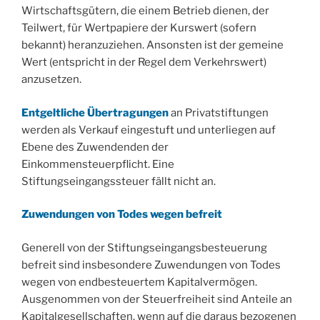
Wirtschaftsgütern, die einem Betrieb dienen, der
Teilwert, für Wertpapiere der Kurswert (sofern
bekannt) heranzuziehen. Ansonsten ist der gemeine
Wert (entspricht in der Regel dem Verkehrswert)
anzusetzen.
Entgeltliche Übertragungen
an Privatstiftungen
werden als Verkauf eingestuft und unterliegen auf
Ebene des Zuwendenden der
Einkommensteuerpflicht. Eine
Stiftungseingangssteuer fällt nicht an.
Zuwendungen von Todes wegen befreit
Generell von der Stiftungseingangsbesteuerung
befreit sind insbesondere Zuwendungen von Todes
wegen von endbesteuertem Kapitalvermögen.
Ausgenommen von der Steuerfreiheit sind Anteile an
Kapitalgesellschaften, wenn auf die daraus bezogenen