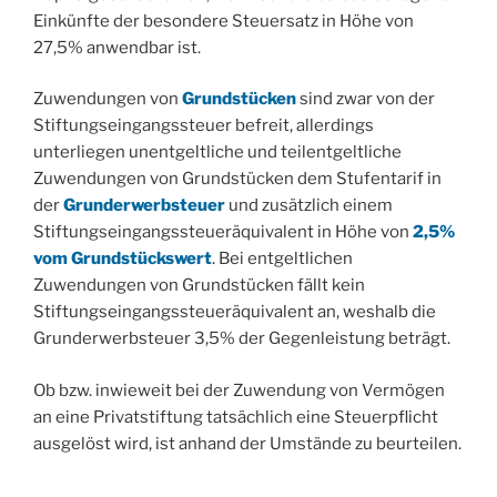
Einkünfte der besondere Steuersatz in Höhe von
27,5% anwendbar ist.
Zuwendungen von
Grundstücken
sind zwar von der
Stiftungseingangssteuer befreit, allerdings
unterliegen unentgeltliche und teilentgeltliche
Zuwendungen von Grundstücken dem Stufentarif in
der
Grunderwerbsteuer
und zusätzlich einem
Stiftungseingangssteueräquivalent in Höhe von
2,5%
vom Grundstückswert
. Bei entgeltlichen
Zuwendungen von Grundstücken fällt kein
Stiftungseingangssteueräquivalent an, weshalb die
Grunderwerbsteuer 3,5% der Gegenleistung beträgt.
Ob bzw. inwieweit bei der Zuwendung von Vermögen
an eine Privatstiftung tatsächlich eine Steuerpflicht
ausgelöst wird, ist anhand der Umstände zu beurteilen.