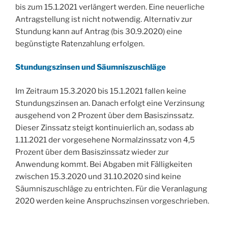
bis zum 15.1.2021 verlängert werden. Eine neuerliche
Antragstellung ist nicht notwendig. Alternativ zur
Stundung kann auf Antrag (bis 30.9.2020) eine
begünstigte Ratenzahlung erfolgen.
Stundungszinsen und Säumniszuschläge
Im Zeitraum 15.3.2020 bis 15.1.2021 fallen keine
Stundungszinsen an. Danach erfolgt eine Verzinsung
ausgehend von 2 Prozent über dem Basiszinssatz.
Dieser Zinssatz steigt kontinuierlich an, sodass ab
1.11.2021 der vorgesehene Normalzinssatz von 4,5
Prozent über dem Basiszinssatz wieder zur
Anwendung kommt. Bei Abgaben mit Fälligkeiten
zwischen 15.3.2020 und 31.10.2020 sind keine
Säumniszuschläge zu entrichten. Für die Veranlagung
2020 werden keine Anspruchszinsen vorgeschrieben.