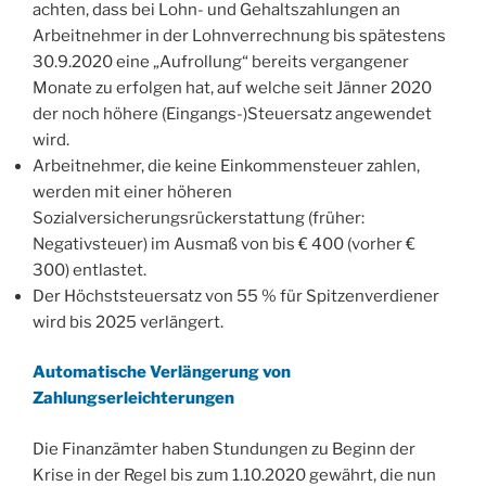
achten, dass bei Lohn- und Gehaltszahlungen an
Arbeitnehmer in der Lohnverrechnung bis spätestens
30.9.2020 eine „Aufrollung“ bereits vergangener
Monate zu erfolgen hat, auf welche seit Jänner 2020
der noch höhere (Eingangs-)Steuersatz angewendet
wird.
Arbeitnehmer, die keine Einkommensteuer zahlen,
werden mit einer höheren
Sozialversicherungsrückerstattung (früher:
Negativsteuer) im Ausmaß von bis € 400 (vorher €
300) entlastet.
Der Höchststeuersatz von 55 % für Spitzenverdiener
wird bis 2025 verlängert.
Automatische Verlängerung von
Zahlungserleichterungen
Die Finanzämter haben Stundungen zu Beginn der
Krise in der Regel bis zum 1.10.2020 gewährt, die nun