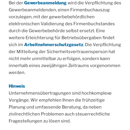
Bei der
Gewerbeanmeldung
wird die Verpflichtung des
Gewerbeanmeldenden, einen Firmenbuchauszug
vorzulegen, mit der gewerbebehördlichen
elektronischen Validierung des Firmenbuchstandes
durch die Gewerbebehörde selbst ersetzt. Eine
weitere Erleichterung für Betriebsübergaben findet
sich im
Arbeitnehmerschutzgesetz
. Die Verpflichtung
der Mitteilung der Sicherheitsvertrauensperson hat
nicht mehr unmittelbar zu erfolgen, sondern kann
innerhalb eines zweijährigen Zeitraums vorgenommen
werden.
Hinweis
Unternehmensübertragungen sind hochkomplexe
Vorgänge. Wir empfehlen Ihnen die frühzeitige
Planung und umfassende Beratung, da neben
zivilrechtlichen Problemen auch steuerrechtliche
Fragestellungen zu lösen sind.