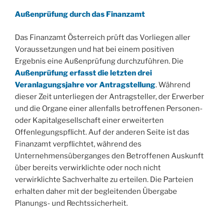
Außenprüfung durch das Finanzamt
Das Finanzamt Österreich prüft das Vorliegen aller
Voraussetzungen und hat bei einem positiven
Ergebnis eine Außenprüfung durchzuführen. Die
Außenprüfung erfasst die letzten drei
Veranlagungsjahre vor Antragstellung
. Während
dieser Zeit unterliegen der Antragsteller, der Erwerber
und die Organe einer allenfalls betroffenen Personen-
oder Kapitalgesellschaft einer erweiterten
Offenlegungspflicht. Auf der anderen Seite ist das
Finanzamt verpflichtet, während des
Unternehmensüberganges den Betroffenen Auskunft
über bereits verwirklichte oder noch nicht
verwirklichte Sachverhalte zu erteilen. Die Parteien
erhalten daher mit der begleitenden Übergabe
Planungs- und Rechtssicherheit.