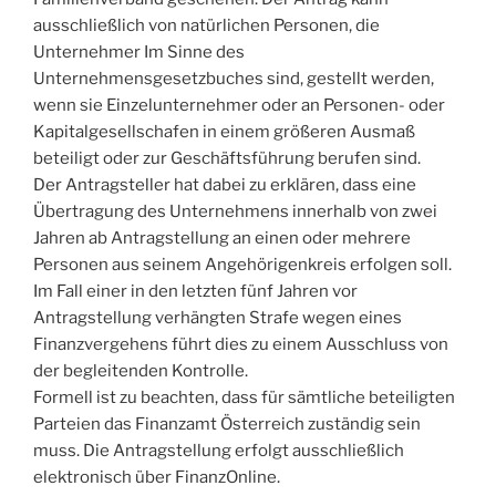
ausschließlich von natürlichen Personen, die
Unternehmer Im Sinne des
Unternehmensgesetzbuches sind, gestellt werden,
wenn sie Einzelunternehmer oder an Personen- oder
Kapitalgesellschafen in einem größeren Ausmaß
beteiligt oder zur Geschäftsführung berufen sind.
Der Antragsteller hat dabei zu erklären, dass eine
Übertragung des Unternehmens innerhalb von zwei
Jahren ab Antragstellung an einen oder mehrere
Personen aus seinem Angehörigenkreis erfolgen soll.
Im Fall einer in den letzten fünf Jahren vor
Antragstellung verhängten Strafe wegen eines
Finanzvergehens führt dies zu einem Ausschluss von
der begleitenden Kontrolle.
Formell ist zu beachten, dass für sämtliche beteiligten
Parteien das Finanzamt Österreich zuständig sein
muss. Die Antragstellung erfolgt ausschließlich
elektronisch über FinanzOnline.