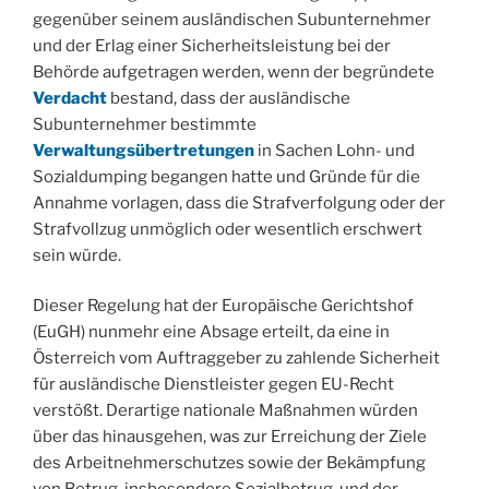
gegenüber seinem ausländischen Subunternehmer
und der Erlag einer Sicherheitsleistung bei der
Behörde aufgetragen werden, wenn der begründete
Verdacht
bestand, dass der ausländische
Subunternehmer bestimmte
Verwaltungsübertretungen
in Sachen Lohn- und
Sozialdumping begangen hatte und Gründe für die
Annahme vorlagen, dass die Strafverfolgung oder der
Strafvollzug unmöglich oder wesentlich erschwert
sein würde.
Dieser Regelung hat der Europäische Gerichtshof
(EuGH) nunmehr eine Absage erteilt, da eine in
Österreich vom Auftraggeber zu zahlende Sicherheit
für ausländische Dienstleister gegen EU-Recht
verstößt. Derartige nationale Maßnahmen würden
über das hinausgehen, was zur Erreichung der Ziele
des Arbeitnehmerschutzes sowie der Bekämpfung