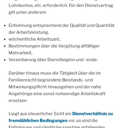
Lohnkontos, etc. erforderlich. Für den Dienstvertrag
gilt unter anderem
Entlohnung entsprechend der Qualität und Quantität
der Arbeitsleistung,
wöchentliche Arbeitszeit,
Bestimmungen über die Vergütung allfälliger
Mehrarbeit,
Vereinbarung über Dienstbeginn und –ende.
Darüber hinaus muss die Tätigkeit über die im
Familienrecht begründete Beistands- und
Mitwirkungspflicht hinausgehen und der nahe
Angehörige eine sonst notwendige Arbeitskraft
ersetzen.
Liegt aus steuerlicher Sicht ein
Dienstverhältnis zu
fremdüblichen Bedingungen
vor, so sind die
Entlohnung und sämtliche sonstige anfallenden