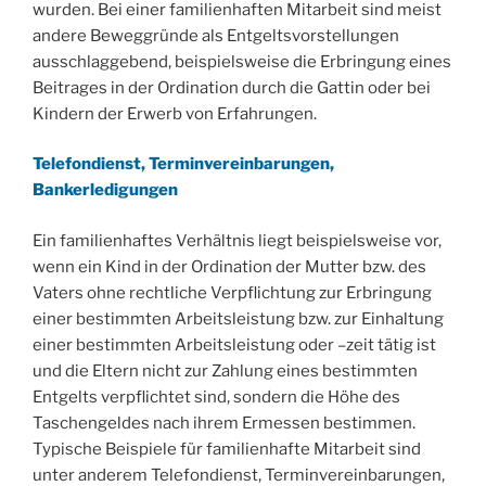
wurden. Bei einer familienhaften Mitarbeit sind meist
andere Beweggründe als Entgeltsvorstellungen
ausschlaggebend, beispielsweise die Erbringung eines
Beitrages in der Ordination durch die Gattin oder bei
Kindern der Erwerb von Erfahrungen.
Telefondienst, Terminvereinbarungen,
Bankerledigungen
Ein familienhaftes Verhältnis liegt beispielsweise vor,
wenn ein Kind in der Ordination der Mutter bzw. des
Vaters ohne rechtliche Verpflichtung zur Erbringung
einer bestimmten Arbeitsleistung bzw. zur Einhaltung
einer bestimmten Arbeitsleistung oder –zeit tätig ist
und die Eltern nicht zur Zahlung eines bestimmten
Entgelts verpflichtet sind, sondern die Höhe des
Taschengeldes nach ihrem Ermessen bestimmen.
Typische Beispiele für familienhafte Mitarbeit sind
unter anderem Telefondienst, Terminvereinbarungen,