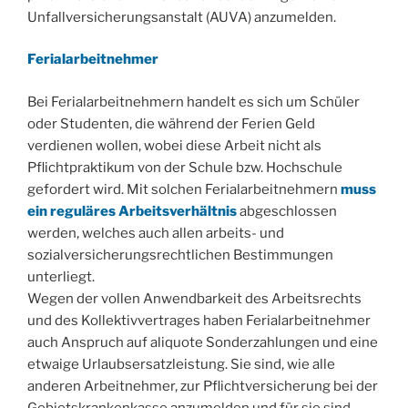
Unfallversicherungsanstalt (AUVA) anzumelden.
Ferialarbeitnehmer
Bei Ferialarbeitnehmern handelt es sich um Schüler
oder Studenten, die während der Ferien Geld
verdienen wollen, wobei diese Arbeit nicht als
Pflichtpraktikum von der Schule bzw. Hochschule
gefordert wird. Mit solchen Ferialarbeitnehmern
muss
ein reguläres Arbeitsverhältnis
abgeschlossen
werden, welches auch allen arbeits- und
sozialversicherungsrechtlichen Bestimmungen
unterliegt.
Wegen der vollen Anwendbarkeit des Arbeitsrechts
und des Kollektivvertrages haben Ferialarbeitnehmer
auch Anspruch auf aliquote Sonderzahlungen und eine
etwaige Urlaubsersatzleistung. Sie sind, wie alle
anderen Arbeitnehmer, zur Pflichtversicherung bei der
Gebietskrankenkasse anzumelden und für sie sind