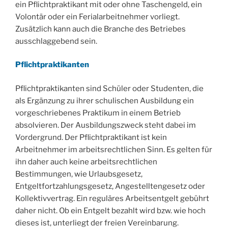
ein Pflichtpraktikant mit oder ohne Taschengeld, ein
Volontär oder ein Ferialarbeitnehmer vorliegt.
Zusätzlich kann auch die Branche des Betriebes
ausschlaggebend sein.
Pflichtpraktikanten
Pflichtpraktikanten sind Schüler oder Studenten, die
als Ergänzung zu ihrer schulischen Ausbildung ein
vorgeschriebenes Praktikum in einem Betrieb
absolvieren. Der Ausbildungszweck steht dabei im
Vordergrund. Der Pflichtpraktikant ist kein
Arbeitnehmer im arbeitsrechtlichen Sinn. Es gelten für
ihn daher auch keine arbeitsrechtlichen
Bestimmungen, wie Urlaubsgesetz,
Entgeltfortzahlungsgesetz, Angestelltengesetz oder
Kollektivvertrag. Ein reguläres Arbeitsentgelt gebührt
daher nicht. Ob ein Entgelt bezahlt wird bzw. wie hoch
dieses ist, unterliegt der freien Vereinbarung.