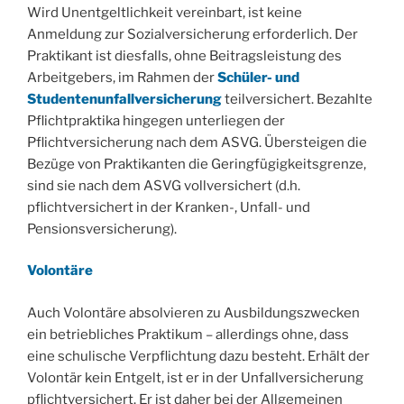
Wird Unentgeltlichkeit vereinbart, ist keine
Anmeldung zur Sozialversicherung erforderlich. Der
Praktikant ist diesfalls, ohne Beitragsleistung des
Arbeitgebers, im Rahmen der
Schüler- und
Studentenunfallversicherung
teilversichert. Bezahlte
Pflichtpraktika hingegen unterliegen der
Pflichtversicherung nach dem ASVG. Übersteigen die
Bezüge von Praktikanten die Geringfügigkeitsgrenze,
sind sie nach dem ASVG vollversichert (d.h.
pflichtversichert in der Kranken-, Unfall- und
Pensionsversicherung).
Volontäre
Auch Volontäre absolvieren zu Ausbildungszwecken
ein betriebliches Praktikum – allerdings ohne, dass
eine schulische Verpflichtung dazu besteht. Erhält der
Volontär kein Entgelt, ist er in der Unfallversicherung
pflichtversichert. Er ist daher bei der Allgemeinen