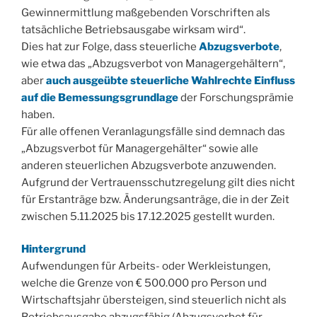
Gewinnermittlung maßgebenden Vorschriften als
tatsächliche Betriebsausgabe wirksam wird“.
Dies hat zur Folge, dass steuerliche
Abzugsverbote
,
wie etwa das „Abzugsverbot von Managergehältern“,
aber
auch ausgeübte steuerliche Wahlrechte Einfluss
auf die Bemessungsgrundlage
der Forschungsprämie
haben.
Für alle offenen Veranlagungsfälle sind demnach das
„Abzugsverbot für Managergehälter“ sowie alle
anderen steuerlichen Abzugsverbote anzuwenden.
Aufgrund der Vertrauensschutzregelung gilt dies nicht
für Erstanträge bzw. Änderungsanträge, die in der Zeit
zwischen 5.11.2025 bis 17.12.2025 gestellt wurden.
Hintergrund
Aufwendungen für Arbeits- oder Werkleistungen,
welche die Grenze von € 500.000 pro Person und
Wirtschaftsjahr übersteigen, sind steuerlich nicht als