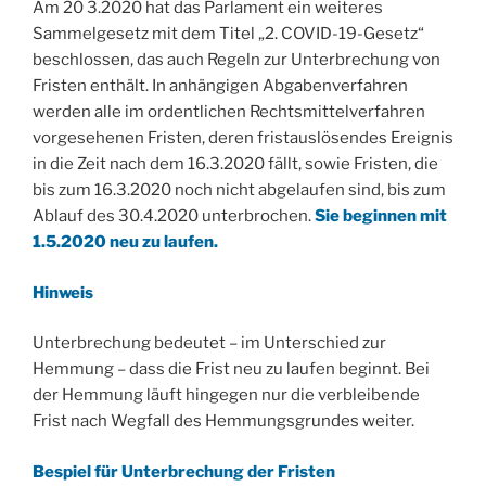
Am 20 3.2020 hat das Parlament ein weiteres
Sammelgesetz mit dem Titel „2. COVID-19-Gesetz“
beschlossen, das auch Regeln zur Unterbrechung von
Fristen enthält. In anhängigen Abgabenverfahren
werden alle im ordentlichen Rechtsmittelverfahren
vorgesehenen Fristen, deren fristauslösendes Ereignis
in die Zeit nach dem 16.3.2020 fällt, sowie Fristen, die
bis zum 16.3.2020 noch nicht abgelaufen sind, bis zum
Ablauf des 30.4.2020 unterbrochen.
Sie beginnen mit
1.5.2020 neu zu laufen.
Hinweis
Unterbrechung bedeutet – im Unterschied zur
Hemmung – dass die Frist neu zu laufen beginnt. Bei
der Hemmung läuft hingegen nur die verbleibende
Frist nach Wegfall des Hemmungsgrundes weiter.
Bespiel für Unterbrechung der Fristen