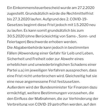
Ein Einkommensteuerbescheid wurde am 27.2.2020
zugestellt. Grundsätzlich würde die Rechtmittelfrist
bis 27.3.2020 laufen. Aufgrund des 2. COVID-19-
Gesetzes beginnt diese Frist jedoch mit 1.5.2020 neu
zu laufen. Es kann somit grundsätzlich bis zum
30.5.2020 (ohne Berücksichtig von Sams-, Sonn- und
Feiertagen) Beschwerde erhoben werden.
Die Abgabenbehörde kann jedoch in bestimmten
Fällen (Abwendung einer Gefahr für Leib und Leben,
Sicherheit und Freiheit oder zur Abwehr eines
erheblichen und unwiederbringlichen Schadens einer
Partei u.a.) im jeweiligen Verfahren aussprechen, dass
eine Frist nicht unterbrochen wird. Gleichzeitig hat sie
eine neue angemessene Frist festzusetzen.
Außerdem wird der Bundesminister für Finanzen dazu
ermächtigt, weitere Bestimmungen vorzusehen, die
den Einfluss der Maßnahmen, die zur Verhinderung der
Verbreitung von COVID-19 getroffen werden, auf den