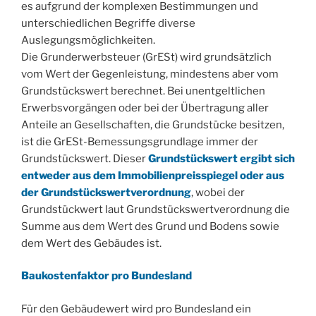
es aufgrund der komplexen Bestimmungen und
unterschiedlichen Begriffe diverse
Auslegungsmöglichkeiten.
Die Grunderwerbsteuer (GrESt) wird grundsätzlich
vom Wert der Gegenleistung, mindestens aber vom
Grundstückswert berechnet. Bei unentgeltlichen
Erwerbsvorgängen oder bei der Übertragung aller
Anteile an Gesellschaften, die Grundstücke besitzen,
ist die GrESt-Bemessungsgrundlage immer der
Grundstückswert. Dieser
Grundstückswert ergibt sich
entweder aus dem Immobilienpreisspiegel oder aus
der Grundstückswertverordnung
, wobei der
Grundstückwert laut Grundstückswertverordnung die
Summe aus dem Wert des Grund und Bodens sowie
dem Wert des Gebäudes ist.
Baukostenfaktor pro Bundesland
Für den Gebäudewert wird pro Bundesland ein