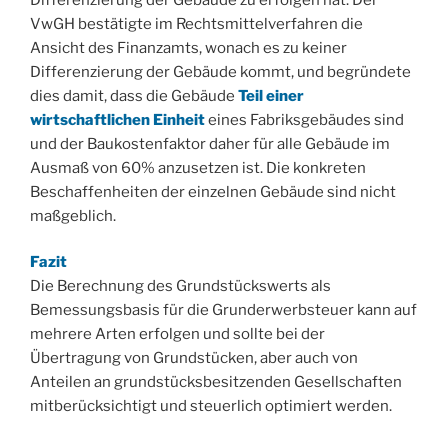
VwGH bestätigte im Rechtsmittelverfahren die
Ansicht des Finanzamts, wonach es zu keiner
Differenzierung der Gebäude kommt, und begründete
dies damit, dass die Gebäude
Teil einer
wirtschaftlichen Einheit
eines Fabriksgebäudes sind
und der Baukostenfaktor daher für alle Gebäude im
Ausmaß von 60% anzusetzen ist. Die konkreten
Beschaffenheiten der einzelnen Gebäude sind nicht
maßgeblich.
Fazit
Die Berechnung des Grundstückswerts als
Bemessungsbasis für die Grunderwerbsteuer kann auf
mehrere Arten erfolgen und sollte bei der
Übertragung von Grundstücken, aber auch von
Anteilen an grundstücksbesitzenden Gesellschaften
mitberücksichtigt und steuerlich optimiert werden.