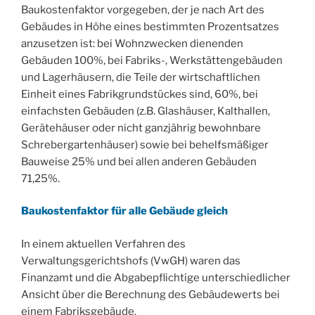
Baukostenfaktor vorgegeben, der je nach Art des
Gebäudes in Höhe eines bestimmten Prozentsatzes
anzusetzen ist: bei Wohnzwecken dienenden
Gebäuden 100%, bei Fabriks-, Werkstättengebäuden
und Lagerhäusern, die Teile der wirtschaftlichen
Einheit eines Fabrikgrundstückes sind, 60%, bei
einfachsten Gebäuden (z.B. Glashäuser, Kalthallen,
Gerätehäuser oder nicht ganzjährig bewohnbare
Schrebergartenhäuser) sowie bei behelfsmäßiger
Bauweise 25% und bei allen anderen Gebäuden
71,25%.
Baukostenfaktor für alle Gebäude gleich
In einem aktuellen Verfahren des
Verwaltungsgerichtshofs (VwGH) waren das
Finanzamt und die Abgabepflichtige unterschiedlicher
Ansicht über die Berechnung des Gebäudewerts bei
einem Fabriksgebäude.