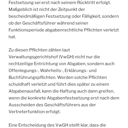
Festsetzung sei erst nach seinem Rücktritt erfolgt.
Maßgeblich ist nicht der Zeitpunkt der
bescheidmäßigen Festsetzung oder Fälligkeit, sondern
ob der Geschäftsführer während seiner
Funktionsperiode abgabenrechtliche Pflichten verletzt
hat.
Zu diesen Pflichten zählen laut
Verwaltungsgerichtshof (VwGH) nicht nur die
rechtzeitige Entrichtung von Abgaben, sondern auch
Offenlegungs-, Wahrheits-, Erklärungs- und
Buchführungspflichten. Werden solche Pflichten
schuldhaft verletzt und führt dies später zu einem
Abgabenausfall, kann die Haftung auch dann greifen,
wenn die konkrete Abgabenfestsetzung erst nach dem
Ausscheiden des Geschäftsführers aus der
Vertreterfunktion erfolgt.
Eine Entscheidung des VwGH stellt klar, dass die