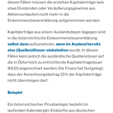
diesen Fällen müssen die erzielten Kapitalerträge (wie
etwa Dividenden oder Veräußerungsgewinne aus
Aktienverkäufen) nicht mehr in die
Einkommensteuererklärung aufgenommen werden.
Kapitalerträge aus einem Auslandsdepot dagegen sind
in die österreichische Einkommensteuererklärung
selbst dann
aufzunehmen,
wenn im Ausland bereits
eine (Quellen)Steuer einbehalten
wurde. In diesen
Fällen kann jedoch die ausländische Quellensteuer auf
die in Österreich zu entrichtende Kapitalertragsteuer
(KESt) angerechnet werden. Die Finanz hat festgelegt,
dass der Anrechnungsbetrag 15% der Kapitalerträge
nicht übersteigen darf.
Beispiel
Ein österreichischer Privatanleger bezieht im
laufenden Kalenderjahr Einkünfte aus deutschen