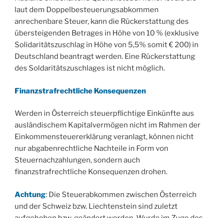
laut dem Doppelbesteuerungsabkommen
anrechenbare Steuer, kann die Rückerstattung des
übersteigenden Betrages in Höhe von 10 % (exklusive
Solidaritätszuschlag in Höhe von 5,5% somit € 200) in
Deutschland beantragt werden. Eine Rückerstattung
des Soldaritätszuschlages ist nicht möglich.
Finanzstrafrechtliche Konsequenzen
Werden in Österreich steuerpflichtige Einkünfte aus
ausländischem Kapitalvermögen nicht im Rahmen der
Einkommensteuererklärung veranlagt, können nicht
nur abgabenrechtliche Nachteile in Form von
Steuernachzahlungen, sondern auch
finanzstrafrechtliche Konsequenzen drohen.
Achtung
: Die Steuerabkommen zwischen Österreich
und der Schweiz bzw. Liechtenstein sind zuletzt
aufgehoben bzw. geändert worden. Wurde im Zuge des