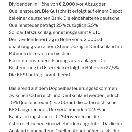
Dividenden in Höhe von € 2.000 (vor Abzug der
Quellensteuer). Die Gutschrift erfolgt auf einem Depot
bei einer deutschen Bank. Die einbehaltene deutsche
Quellensteuer beträgt 25% zuzüglich 5,5%
Solidaritätszuschlag, somit insgesamt € 610.
Der Dividendenertrag in Höhe von € 2.000 ist
unabhängig von einem Steuerabzug in Deutschland im
Rahmen der österreichischen
Einkommensteuererklärung zu veranlagen. Die
Besteuerung in Österreich erfolgt in Höhe von 27,5%.
Die KESt beträgt somit € 550.
Basierend auf dem Doppelbesteuerungsabkommen
zwischen Österreich und Deutschland werden jedoch
15% Quellensteuer (= € 300) auf die österreichische
KESt angerechnet. Die verbleibenden 12,5% an
Kapitalertragsteuer (= € 250) werden an die
österreichischen Finanzbehörden abgeführt. Da die im
Ausland einbehaltene Quellensteuer höher ist als die