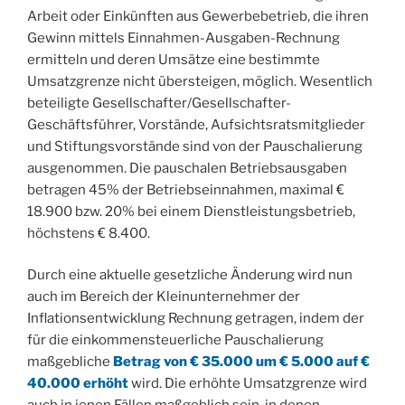
Arbeit oder Einkünften aus Gewerbebetrieb, die ihren
Gewinn mittels Einnahmen-Ausgaben-Rechnung
ermitteln und deren Umsätze eine bestimmte
Umsatzgrenze nicht übersteigen, möglich. Wesentlich
beteiligte Gesellschafter/Gesellschafter-
Geschäftsführer, Vorstände, Aufsichtsratsmitglieder
und Stiftungsvorstände sind von der Pauschalierung
ausgenommen. Die pauschalen Betriebsausgaben
betragen 45% der Betriebseinnahmen, maximal €
18.900 bzw. 20% bei einem Dienstleistungsbetrieb,
höchstens € 8.400.
Durch eine aktuelle gesetzliche Änderung wird nun
auch im Bereich der Kleinunternehmer der
Inflationsentwicklung Rechnung getragen, indem der
für die einkommensteuerliche Pauschalierung
maßgebliche
Betrag von € 35.000 um € 5.000 auf €
40.000 erhöht
wird. Die erhöhte Umsatzgrenze wird