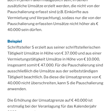
auch in jenen Fällen maßgeblich sein, in denen
zusätzliche Umsätze erzielt werden, die nicht von der
Pauschalierung erfasst sind (z.B. Einkünfte aus
Vermietung und Verpachtung), sodass nur die von der
Pauschalierung erfassten Umsätze nicht höher als €
40.000 sein dürfen.
Beispiel
Schriftsteller S erzielt aus seiner schriftstellerischen
Tätigkeit Umsätze in Höhe von € 37.000 und aus einer
Vermietungstätigkeit Umsätze in Höhe von € 10.000,
insgesamt somit € 47.000. Für die Pauschalierung sind
ausschließlich die Umsätze aus der selbstständigen
Tätigkeit beachtlich. Da diese die Umsatzgrenze von €
40.000 nicht überschreiten, kann S die Pauschalierung
anwenden.
Die Erhöhung der Umsatzgrenze auf € 40.000 ist
erstmalig bei der Veranlagung für das Kalenderjahr