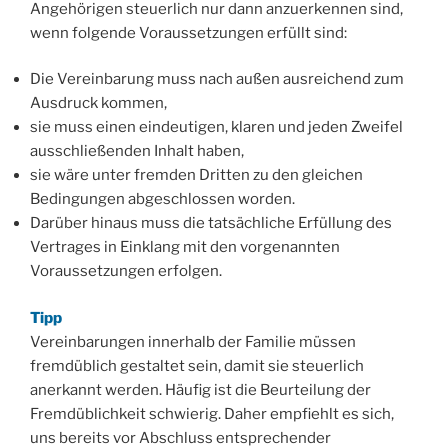
Angehörigen steuerlich nur dann anzuerkennen sind,
wenn folgende Voraussetzungen erfüllt sind:
Die Vereinbarung muss nach außen ausreichend zum
Ausdruck kommen,
sie muss einen eindeutigen, klaren und jeden Zweifel
ausschließenden Inhalt haben,
sie wäre unter fremden Dritten zu den gleichen
Bedingungen abgeschlossen worden.
Darüber hinaus muss die tatsächliche Erfüllung des
Vertrages in Einklang mit den vorgenannten
Voraussetzungen erfolgen.
Tipp
Vereinbarungen innerhalb der Familie müssen
fremdüblich gestaltet sein, damit sie steuerlich
anerkannt werden. Häufig ist die Beurteilung der
Fremdüblichkeit schwierig. Daher empfiehlt es sich,
uns bereits vor Abschluss entsprechender