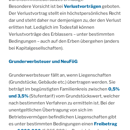
Besondere Vorsicht ist bei
Verlustvorträgen
geboten.
Der Verlustvortrag stellt ein höchstpersönliches Recht
dar und steht daher nur demjenigen zu, der den Verlust
erlitten hat. Lediglich im Todesfall können
Verlustvorträge des Erblassers – unter bestimmten
Bedingungen – auch auf den Erben übergehen (anders
bei Kapitalgesellschaften).
Grunderwerbsteuer und NeuFöG
Grunderwerbsteuer fällt an, wenn Liegenschaften
(Grundstücke, Gebäude etc.) übertragen werden. Sie
beträgt im begünstigten Familienkreis zwischen
0,5%
und 3,5%
(Stufentarif) vom Grundstückswert, welcher
nach bestimmten Verfahren zu ermitteln ist. Bei der
unentgeltlichen Übertragung von sich im
Betriebsvermögen befindlichen Liegenschaften gibt
es unter bestimmten Bedingungen einen
Freibetrag