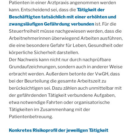
Patienten in einer Arztpraxis angenommen werden
kann. Entscheidend sei, dass die
Tätigkeit der
Beschäftigten tatsächlich mit einer erhöhten und
zwangsläufigen Gefährdung verbunden
ist. Für die
Steuerfreiheit müsse nachgewiesen werden, dass die
Arbeitnehmerinnen überwiegend Arbeiten ausführen,
die eine besondere Gefahr für Leben, Gesundheit oder
körperliche Sicherheit darstellen.
Der Nachweis kann nicht nur durch nachprüfbare
Grundaufzeichnungen, sondern auch in anderer Weise
erbracht werden. Außerdem betonte der VwGH, dass
bei der Beurteilung die gesamte Arbeitszeit zu
berücksichtigen sei. Dazu zählen auch unmittelbar mit
der gefährdenden Tätigkeit verbundene Aufgaben,
etwa notwendige Fahrten oder organisatorische
Tätigkeiten im Zusammenhang mit der
Patientenbetreuung.
Konkretes Risikoprofil der jeweiligen Tätigkeit