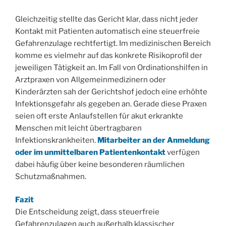
Gleichzeitig stellte das Gericht klar, dass nicht jeder
Kontakt mit Patienten automatisch eine steuerfreie
Gefahrenzulage rechtfertigt. Im medizinischen Bereich
komme es vielmehr auf das konkrete Risikoprofil der
jeweiligen Tätigkeit an. Im Fall von Ordinationshilfen in
Arztpraxen von Allgemeinmedizinern oder
Kinderärzten sah der Gerichtshof jedoch eine erhöhte
Infektionsgefahr als gegeben an. Gerade diese Praxen
seien oft erste Anlaufstellen für akut erkrankte
Menschen mit leicht übertragbaren
Infektionskrankheiten.
Mitarbeiter an der Anmeldung
oder im unmittelbaren Patientenkontakt
verfügen
dabei häufig über keine besonderen räumlichen
Schutzmaßnahmen.
Fazit
Die Entscheidung zeigt, dass steuerfreie
Gefahrenzulagen auch außerhalb klassischer