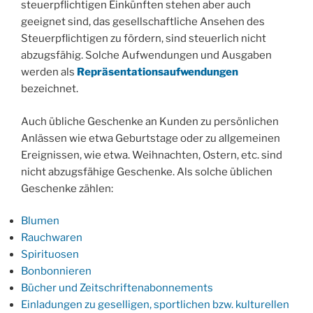
steuerpflichtigen Einkünften stehen aber auch
geeignet sind, das gesellschaftliche Ansehen des
Steuerpflichtigen zu fördern, sind steuerlich nicht
abzugsfähig. Solche Aufwendungen und Ausgaben
werden als
Repräsentationsaufwendungen
bezeichnet.
Auch übliche Geschenke an Kunden zu persönlichen
Anlässen wie etwa Geburtstage oder zu allgemeinen
Ereignissen, wie etwa. Weihnachten, Ostern, etc. sind
nicht abzugsfähige Geschenke. Als solche üblichen
Geschenke zählen:
Blumen
Rauchwaren
Spirituosen
Bonbonnieren
Bücher und Zeitschriftenabonnements
Einladungen zu geselligen, sportlichen bzw. kulturellen