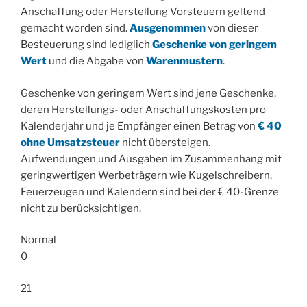
Anschaffung oder Herstellung Vorsteuern geltend
gemacht worden sind.
Ausgenommen
von dieser
Besteuerung sind lediglich
Geschenke von geringem
Wert
und die Abgabe von
Warenmustern
.
Geschenke von geringem Wert sind jene Geschenke,
deren Herstellungs- oder Anschaffungskosten pro
Kalenderjahr und je Empfänger einen Betrag von
€ 40
ohne Umsatzsteuer
nicht übersteigen.
Aufwendungen und Ausgaben im Zusammenhang mit
geringwertigen Werbeträgern wie Kugelschreibern,
Feuerzeugen und Kalendern sind bei der € 40-Grenze
nicht zu berücksichtigen.
Normal
0
21