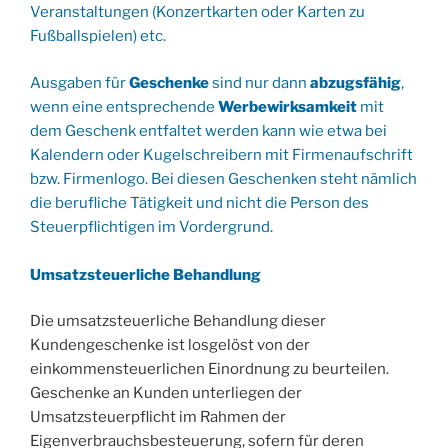
Veranstaltungen (Konzertkarten oder Karten zu
Fußballspielen) etc.
Ausgaben für
Geschenke
sind nur dann
abzugsfähig
,
wenn eine entsprechende
Werbewirksamkeit
mit
dem Geschenk entfaltet werden kann wie etwa bei
Kalendern oder Kugelschreibern mit Firmenaufschrift
bzw. Firmenlogo. Bei diesen Geschenken steht nämlich
die berufliche Tätigkeit und nicht die Person des
Steuerpflichtigen im Vordergrund.
Umsatzsteuerliche Behandlung
Die umsatzsteuerliche Behandlung dieser
Kundengeschenke ist losgelöst von der
einkommensteuerlichen Einordnung zu beurteilen.
Geschenke an Kunden unterliegen der
Umsatzsteuerpflicht im Rahmen der
Eigenverbrauchsbesteuerung, sofern für deren