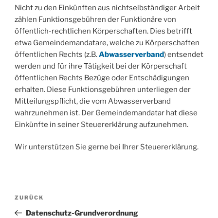
Nicht zu den Einkünften aus nichtselbständiger Arbeit
zählen Funktionsgebühren der Funktionäre von
öffentlich-rechtlichen Körperschaften. Dies betrifft
etwa Gemeindemandatare, welche zu Körperschaften
öffentlichen Rechts (z.B.
Abwasserverband
) entsendet
werden und für ihre Tätigkeit bei der Körperschaft
öffentlichen Rechts Bezüge oder Entschädigungen
erhalten. Diese Funktionsgebühren unterliegen der
Mitteilungspflicht, die vom Abwasserverband
wahrzunehmen ist. Der Gemeindemandatar hat diese
Einkünfte in seiner Steuererklärung aufzunehmen.
Wir unterstützen Sie gerne bei Ihrer Steuererklärung.
Beitragsnavigation
Vorheriger
ZURÜCK
Beitrag
Datenschutz-Grundverordnung