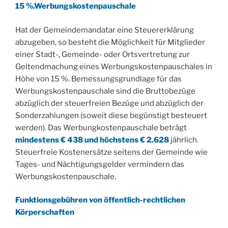
15 %.Werbungskostenpauschale
Hat der Gemeindemandatar eine Steuererklärung
abzugeben, so besteht die Möglichkeit für Mitglieder
einer Stadt-, Gemeinde- oder Ortsvertretung zur
Geltendmachung eines Werbungskostenpauschales in
Höhe von 15 %. Bemessungsgrundlage für das
Werbungskostenpauschale sind die Bruttobezüge
abzüglich der steuerfreien Bezüge und abzüglich der
Sonderzahlungen (soweit diese begünstigt besteuert
werden). Das Werbungkostenpauschale beträgt
mindestens € 438 und höchstens € 2.628
jährlich.
Steuerfreie Kostenersätze seitens der Gemeinde wie
Tages- und Nächtigungsgelder vermindern das
Werbungskostenpauschale.
Funktionsgebühren von öffentlich-rechtlichen
Körperschaften