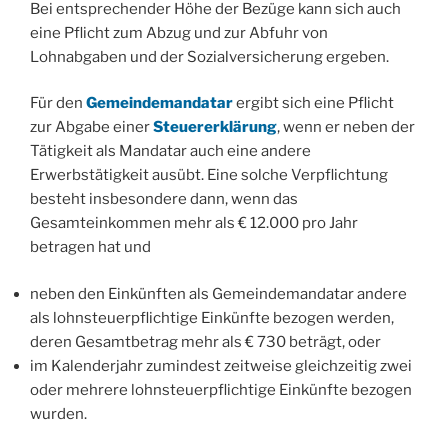
Bei entsprechender Höhe der Bezüge kann sich auch
eine Pflicht zum Abzug und zur Abfuhr von
Lohnabgaben und der Sozialversicherung ergeben.
Für den
Gemeindemandatar
ergibt sich eine Pflicht
zur Abgabe einer
Steuererklärung
, wenn er neben der
Tätigkeit als Mandatar auch eine andere
Erwerbstätigkeit ausübt. Eine solche Verpflichtung
besteht insbesondere dann, wenn das
Gesamteinkommen mehr als € 12.000 pro Jahr
betragen hat und
neben den Einkünften als Gemeindemandatar andere
als lohnsteuerpflichtige Einkünfte bezogen werden,
deren Gesamtbetrag mehr als € 730 beträgt, oder
im Kalenderjahr zumindest zeitweise gleichzeitig zwei
oder mehrere lohnsteuerpflichtige Einkünfte bezogen
wurden.