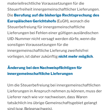
materiellrechtliche Voraussetzungen für die
Steuerfreiheit innergemeinschaftlicher Lieferungen.
Die
Berufung auf die bisherige Rechtsprechung des
Europäischen Gerichtshofs
(EuGH), wonach die
Steuerbefreiung für innergemeinschaftliche
Lieferungen bei Fehlen einer gültigen ausländischen
UID-Nummer nicht versagt werden dürfe, wenn die
sonstigen Voraussetzungen für die
innergemeinschaftliche Lieferung zweifelsfrei
vorliegen, ist daher zukünftig
nicht mehr möglich
.
Änderung bei den Nachweispflichtigen für
innergemeinschaftliche Lieferungen
Um die Steuerbefreiung bei innergemeinschaftlichen
Lieferungen in Anspruch nehmen zu können, muss der
Lieferer nach wie vor nachweisen, dass Waren
tatsächlich ins übrige Gemeinschaftsgebiet gelangt
sind (sog. Belegnachweis).