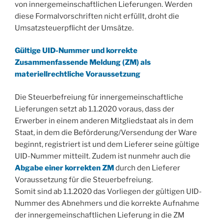
von innergemeinschaftlichen Lieferungen. Werden
diese Formalvorschriften nicht erfüllt, droht die
Umsatzsteuerpflicht der Umsätze.
Gültige UID-Nummer und korrekte
Zusammenfassende Meldung (ZM) als
materiellrechtliche Voraussetzung
Die Steuerbefreiung für innergemeinschaftliche
Lieferungen setzt ab 1.1.2020 voraus, dass der
Erwerber in einem anderen Mitgliedstaat als in dem
Staat, in dem die Beförderung/Versendung der Ware
beginnt, registriert ist und dem Lieferer seine gültige
UID-Nummer mitteilt. Zudem ist nunmehr auch die
Abgabe einer korrekten ZM
durch den Lieferer
Voraussetzung für die Steuerbefreiung.
Somit sind ab 1.1.2020 das Vorliegen der gültigen UID-
Nummer des Abnehmers und die korrekte Aufnahme
der innergemeinschaftlichen Lieferung in die ZM