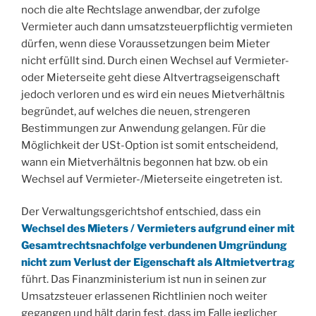
noch die alte Rechtslage anwendbar, der zufolge
Vermieter auch dann umsatzsteuerpflichtig vermieten
dürfen, wenn diese Voraussetzungen beim Mieter
nicht erfüllt sind. Durch einen Wechsel auf Vermieter-
oder Mieterseite geht diese Altvertragseigenschaft
jedoch verloren und es wird ein neues Mietverhältnis
begründet, auf welches die neuen, strengeren
Bestimmungen zur Anwendung gelangen. Für die
Möglichkeit der USt-Option ist somit entscheidend,
wann ein Mietverhältnis begonnen hat bzw. ob ein
Wechsel auf Vermieter-/Mieterseite eingetreten ist.
Der Verwaltungsgerichtshof entschied, dass ein
Wechsel des Mieters / Vermieters aufgrund einer mit
Gesamtrechtsnachfolge verbundenen Umgründung
nicht zum Verlust der Eigenschaft als Altmietvertrag
führt. Das Finanzministerium ist nun in seinen zur
Umsatzsteuer erlassenen Richtlinien noch weiter
gegangen und hält darin fest, dass im Falle jeglicher