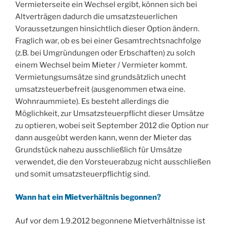
Vermieterseite ein Wechsel ergibt, können sich bei
Altverträgen dadurch die umsatzsteuerlichen
Voraussetzungen hinsichtlich dieser Option ändern.
Fraglich war, ob es bei einer Gesamtrechtsnachfolge
(z.B. bei Umgründungen oder Erbschaften) zu solch
einem Wechsel beim Mieter / Vermieter kommt.
Vermietungsumsätze sind grundsätzlich unecht
umsatzsteuerbefreit (ausgenommen etwa eine.
Wohnraummiete). Es besteht allerdings die
Möglichkeit, zur Umsatzsteuerpflicht dieser Umsätze
zu optieren, wobei seit September 2012 die Option nur
dann ausgeübt werden kann, wenn der Mieter das
Grundstück nahezu ausschließlich für Umsätze
verwendet, die den Vorsteuerabzug nicht ausschließen
und somit umsatzsteuerpflichtig sind.
Wann hat ein Mietverhältnis begonnen?
Auf vor dem 1.9.2012 begonnene Mietverhältnisse ist