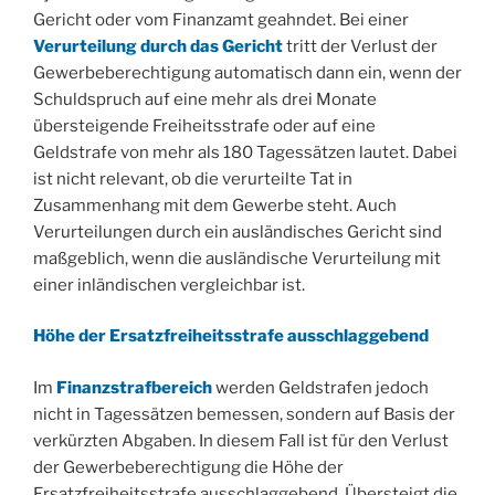
Gericht oder vom Finanzamt geahndet. Bei einer
Verurteilung durch das Gericht
tritt der Verlust der
Gewerbeberechtigung automatisch dann ein, wenn der
Schuldspruch auf eine mehr als drei Monate
übersteigende Freiheitsstrafe oder auf eine
Geldstrafe von mehr als 180 Tagessätzen lautet. Dabei
ist nicht relevant, ob die verurteilte Tat in
Zusammenhang mit dem Gewerbe steht. Auch
Verurteilungen durch ein ausländisches Gericht sind
maßgeblich, wenn die ausländische Verurteilung mit
einer inländischen vergleichbar ist.
Höhe der Ersatzfreiheitsstrafe ausschlaggebend
Im
Finanzstrafbereich
werden Geldstrafen jedoch
nicht in Tagessätzen bemessen, sondern auf Basis der
verkürzten Abgaben. In diesem Fall ist für den Verlust
der Gewerbeberechtigung die Höhe der
Ersatzfreiheitsstrafe ausschlaggebend. Übersteigt die