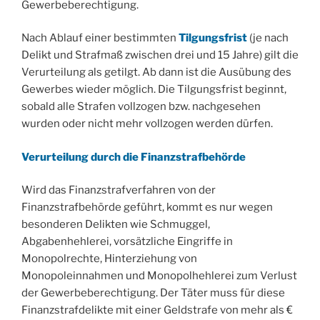
Gewerbeberechtigung.
Nach Ablauf einer bestimmten
Tilgungsfrist
(je nach
Delikt und Strafmaß zwischen drei und 15 Jahre) gilt die
Verurteilung als getilgt. Ab dann ist die Ausübung des
Gewerbes wieder möglich. Die Tilgungsfrist beginnt,
sobald alle Strafen vollzogen bzw. nachgesehen
wurden oder nicht mehr vollzogen werden dürfen.
Verurteilung durch die Finanzstrafbehörde
Wird das Finanzstrafverfahren von der
Finanzstrafbehörde geführt, kommt es nur wegen
besonderen Delikten wie Schmuggel,
Abgabenhehlerei, vorsätzliche Eingriffe in
Monopolrechte, Hinterziehung von
Monopoleinnahmen und Monopolhehlerei zum Verlust
der Gewerbeberechtigung. Der Täter muss für diese
Finanzstrafdelikte mit einer Geldstrafe von mehr als €