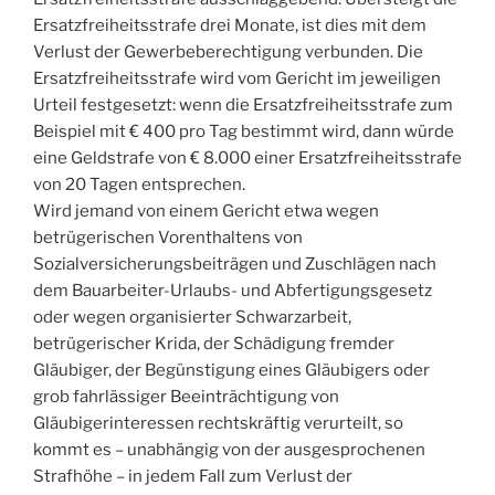
Ersatzfreiheitsstrafe drei Monate, ist dies mit dem
Verlust der Gewerbeberechtigung verbunden. Die
Ersatzfreiheitsstrafe wird vom Gericht im jeweiligen
Urteil festgesetzt: wenn die Ersatzfreiheitsstrafe zum
Beispiel mit € 400 pro Tag bestimmt wird, dann würde
eine Geldstrafe von € 8.000 einer Ersatzfreiheitsstrafe
von 20 Tagen entsprechen.
Wird jemand von einem Gericht etwa wegen
betrügerischen Vorenthaltens von
Sozialversicherungsbeiträgen und Zuschlägen nach
dem Bauarbeiter-Urlaubs- und Abfertigungsgesetz
oder wegen organisierter Schwarzarbeit,
betrügerischer Krida, der Schädigung fremder
Gläubiger, der Begünstigung eines Gläubigers oder
grob fahrlässiger Beeinträchtigung von
Gläubigerinteressen rechtskräftig verurteilt, so
kommt es – unabhängig von der ausgesprochenen
Strafhöhe – in jedem Fall zum Verlust der