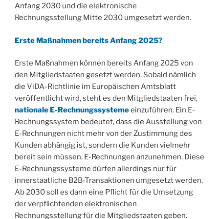
Anfang 2030 und die elektronische
Rechnungsstellung Mitte 2030 umgesetzt werden.
Erste Maßnahmen bereits Anfang 2025?
Erste Maßnahmen können bereits Anfang 2025 von
den Mitgliedstaaten gesetzt werden. Sobald nämlich
die ViDA-Richtlinie im Europäischen Amtsblatt
veröffentlicht wird, steht es den Mitgliedstaaten frei,
nationale E-Rechnungssysteme
einzuführen. Ein E-
Rechnungssystem bedeutet, dass die Ausstellung von
E-Rechnungen nicht mehr von der Zustimmung des
Kunden abhängig ist, sondern die Kunden vielmehr
bereit sein müssen, E-Rechnungen anzunehmen. Diese
E-Rechnungssysteme dürfen allerdings nur für
innerstaatliche B2B-Transaktionen umgesetzt werden.
Ab 2030 soll es dann eine Pflicht für die Umsetzung
der verpflichtenden elektronischen
Rechnungsstellung für die Mitgliedstaaten geben.