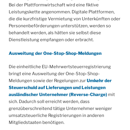
Bei der Plattformwirtschaft wird eine fiktive
Leistungskette angenommen. Digitale Plattformen,
die die kurzfristige Vermietung von Unterkünften oder
Personenbeförderungen unterstützen, werden so
behandelt werden, als hätten sie selbst diese
Dienstleistung empfangen oder erbracht.
Ausweitung der One-Stop-Shop-Meldungen
Die einheitliche EU-Mehrwertsteuerregistrierung
bringt eine Ausweitung der One-Stop-Shop-
Meldungen sowie der Regelungen zur
Umkehr der
Steuerschuld auf Lieferungen und Leistungen
ausländischer Unternehmer (Reverse-Charge)
mit
sich. Dadurch soll erreicht werden, dass
grenzüberschreitend tätige Unternehmer weniger
umsatzsteuerliche Registrierungen in anderen
Mitgliedstaaten benötigen.