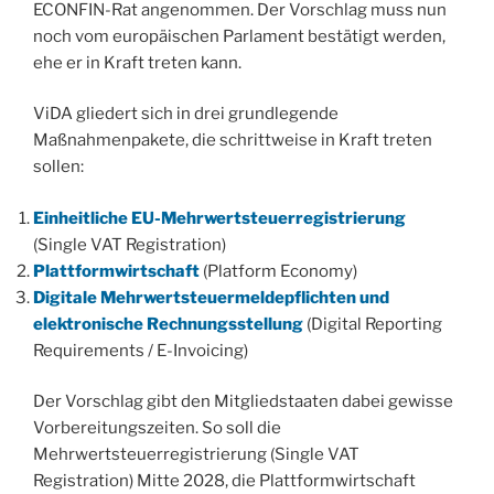
ECONFIN-Rat angenommen. Der Vorschlag muss nun
noch vom europäischen Parlament bestätigt werden,
ehe er in Kraft treten kann.
ViDA gliedert sich in drei grundlegende
Maßnahmenpakete, die schrittweise in Kraft treten
sollen:
Einheitliche EU-Mehrwertsteuerregistrierung
(Single VAT Registration)
Plattformwirtschaft
(Platform Economy)
Digitale Mehrwertsteuermeldepflichten und
elektronische Rechnungsstellung
(Digital Reporting
Requirements / E-Invoicing)
Der Vorschlag gibt den Mitgliedstaaten dabei gewisse
Vorbereitungszeiten. So soll die
Mehrwertsteuerregistrierung (Single VAT
Registration) Mitte 2028, die Plattformwirtschaft