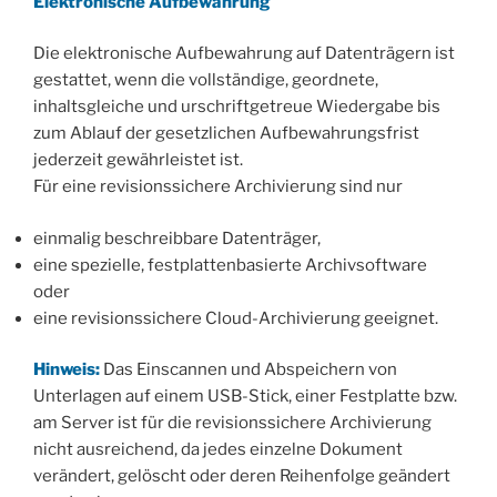
Elektronische Aufbewahrung
Die elektronische Aufbewahrung auf Datenträgern ist
gestattet, wenn die vollständige, geordnete,
inhaltsgleiche und urschriftgetreue Wiedergabe bis
zum Ablauf der gesetzlichen Aufbewahrungsfrist
jederzeit gewährleistet ist.
Für eine revisionssichere Archivierung sind nur
einmalig beschreibbare Datenträger,
eine spezielle, festplattenbasierte Archivsoftware
oder
eine revisionssichere Cloud-Archivierung geeignet.
Hinweis:
Das Einscannen und Abspeichern von
Unterlagen auf einem USB-Stick, einer Festplatte bzw.
am Server ist für die revisionssichere Archivierung
nicht ausreichend, da jedes einzelne Dokument
verändert, gelöscht oder deren Reihenfolge geändert