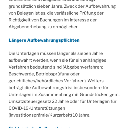
grundsätzlich sieben Jahre. Zweck der Aufbewahrung
von Belegen ist es, die verlässliche Prüfung der
Richtigkeit von Buchungen im Interesse der
Abgabenerhebung zu ermöglichen.
Längere Aufbewahrungspflichten
Die Unterlagen müssen länger als sieben Jahre
aufbewahrt werden, wenn sie für ein anhängiges
Verfahren bedeutend sind (Abgabenverfahren:
Beschwerde, Betriebsprüfung oder
gerichtliches/behördliches Verfahren). Weiters
beträgt die Aufbewahrungsfrist insbesondere für
Unterlagen im Zusammenhang mit Grundstücken gem.
Umsatzsteuergesetz 22 Jahre oder für Unterlagen für
COVID-19-Unterstützungen
(Investitionsprämie/Kurzarbeit) 10 Jahre.