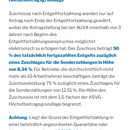
Höchstbeitragsgrundlage
Zuschüsse nach Entgeltfortzahlung werden nur auf
Antrag nach Ende der Entgeltfortzahlung gewährt,
wobei die Antragstellung bei der AUVA innerhalb von 3
Jahren nach Beginn des
Entgeltfortzahlungsanspruches möglichst
elektronisch zu erfolgen hat. Der Zuschuss beträgt
50
% des tatsächlich fortgezahlten Entgelts zuzüglich
eines Zuschlages für die Sonderzahlungen in Höhe
von 8,34 %
. Für Betriebe, die durchschnittlich nicht
mehr als 10 Arbeitnehmer beschäftigen, beträgt die
Zuschussleistung 75 % zuzüglich eines Zuschlages für
die Sonderzahlungen von 12,51 %. Die Höhe des
Zuschusses ist mit dem 1,5-fachen der ASVG-
Höchstbeitragsgrundlage begrenzt.
Achtung
: Liegt der Grund der Entgeltfortzahlung in
einer behördlich angeordneten Quarantäne oder