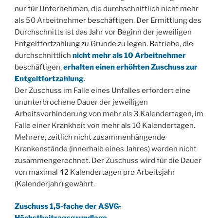
nur für Unternehmen, die durchschnittlich nicht mehr
als 50 Arbeitnehmer beschäftigen. Der Ermittlung des
Durchschnitts ist das Jahr vor Beginn der jeweiligen
Entgeltfortzahlung zu Grunde zu legen. Betriebe, die
durchschnittlich
nicht mehr als 10 Arbeitnehmer
beschäftigen,
erhalten einen erhöhten Zuschuss zur
Entgeltfortzahlung
.
Der Zuschuss im Falle eines Unfalles erfordert eine
ununterbrochene Dauer der jeweiligen
Arbeitsverhinderung von mehr als 3 Kalendertagen, im
Falle einer Krankheit von mehr als 10 Kalendertagen.
Mehrere, zeitlich nicht zusammenhängende
Krankenstände (innerhalb eines Jahres) werden nicht
zusammengerechnet. Der Zuschuss wird für die Dauer
von maximal 42 Kalendertagen pro Arbeitsjahr
(Kalenderjahr) gewährt.
Zuschuss 1,5-fache der ASVG-