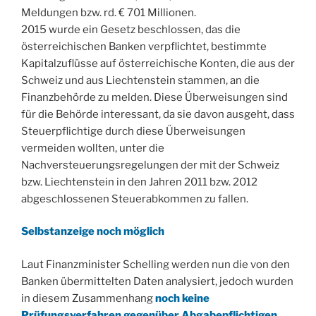
Meldungen bzw. rd. € 701 Millionen.
2015 wurde ein Gesetz beschlossen, das die
österreichischen Banken verpflichtet, bestimmte
Kapitalzuflüsse auf österreichische Konten, die aus der
Schweiz und aus Liechtenstein stammen, an die
Finanzbehörde zu melden. Diese Überweisungen sind
für die Behörde interessant, da sie davon ausgeht, dass
Steuerpflichtige durch diese Überweisungen
vermeiden wollten, unter die
Nachversteuerungsregelungen der mit der Schweiz
bzw. Liechtenstein in den Jahren 2011 bzw. 2012
abgeschlossenen Steuerabkommen zu fallen.
Selbstanzeige noch möglich
Laut Finanzminister Schelling werden nun die von den
Banken übermittelten Daten analysiert, jedoch wurden
in diesem Zusammenhang
noch keine
Prüfungsverfahren gegenüber Abgabepflichtigen