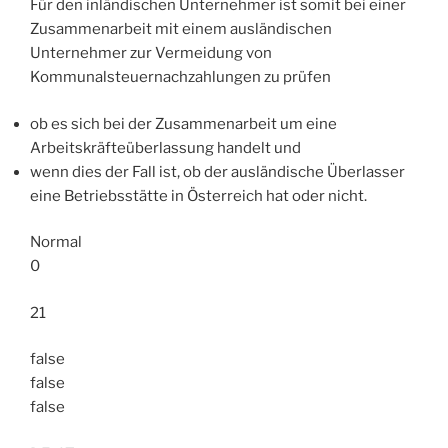
Für den inländischen Unternehmer ist somit bei einer
Zusammenarbeit mit einem ausländischen
Unternehmer zur Vermeidung von
Kommunalsteuernachzahlungen zu prüfen
ob es sich bei der Zusammenarbeit um eine
Arbeitskräfteüberlassung handelt und
wenn dies der Fall ist, ob der ausländische Überlasser
eine Betriebsstätte in Österreich hat oder nicht.
Normal
0
21
false
false
false