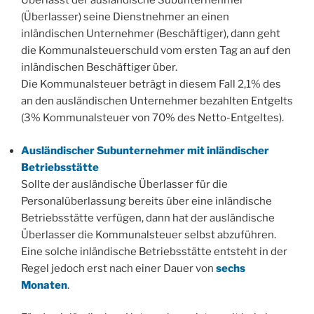
Überlässt der ausländische Subunternehmer
(Überlasser) seine Dienstnehmer an einen
inländischen Unternehmer (Beschäftiger), dann geht
die Kommunalsteuerschuld vom ersten Tag an auf den
inländischen Beschäftiger über.
Die Kommunalsteuer beträgt in diesem Fall 2,1% des
an den ausländischen Unternehmer bezahlten Entgelts
(3% Kommunalsteuer von 70% des Netto-Entgeltes).
Ausländischer Subunternehmer mit inländischer
Betriebsstätte
Sollte der ausländische Überlasser für die
Personalüberlassung bereits über eine inländische
Betriebsstätte verfügen, dann hat der ausländische
Überlasser die Kommunalsteuer selbst abzuführen.
Eine solche inländische Betriebsstätte entsteht in der
Regel jedoch erst nach einer Dauer von
sechs
Monaten
.