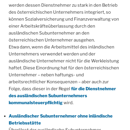
werden dessen Dienstnehmer zu stark in den Betrieb
des österreichischen Unternehmers integriert, so
können Sozialversicherung und Finanzverwaltung von
einer Arbeitskräfteüberlassung durch den
ausländischen Subunternehmer an den
österreichischen Unternehmer ausgehen.
Etwa dann, wenn die Arbeitsmittel des inländischen
Unternehmers verwendet werden und der
ausländische Unternehmer nicht für die Werkleistung
haftet. Diese Einordnung hat für den österreichischen
Unternehmer – neben haftungs- und
arbeitsrechtlicher Konsequenzen – aber auch zur
Folge, dass dieser in der Regel
für die Dienstnehmer
des ausländischen Subunternehmers
kommunalsteuerpflichtig
wird.
Ausländischer Subunternehmer ohne inländische
Betriebsstätte