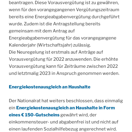
beantragen. Diese Vorausvergütung ist zu gewähren,
wenn für den vorangegangenen Vergütungszeitraum
bereits eine Energieabgabenvergütung durchgeführt
wurde. Zudem ist die Antragstellung bereits
gemeinsam mit dem Antrag auf
Energieabgabenvergütung für das vorangegangene
Kalenderjahr (Wirtschaftsjahr) zulässig.
Die Neuregelung ist erstmals auf Anträge auf
Vorausvergütung für 2022 anzuwenden. Die erhöhte
Vorausvergütung kann für Zeiträume zwischen 2022
und letztmalig 2023 in Anspruch genommen werden.
Energiekostenausgleich an Haushalte
Der Nationalrat hat weiters beschlossen, dass einmalig
ein
Energiekostenausgleich an Haushalte in Form
eines € 150-Gutscheins
gewährt wird, der
einkommensteuer- und abgabenfrei ist und nicht auf
einen laufenden Sozialhilfebezug angerechnet wird.