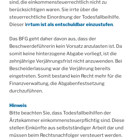
sind, die einkommensteuerrechtlich nicht zu
berücksichtigen waren. Sie irrte über die
steuerrechtliche Einordnung der Todesfallbeihilfe.
Dieser I
rrtum ist als entschuldbar einzustufen
.
Das BFG geht daher davon aus, dass der
Beschwerdeführerin kein Vorsatz anzulasten ist. Da
somit keine hinterzogene Abgabe vorliegt, ist die
zehnjährige Verjährungsfrist nicht anzuwenden. Bei
Bescheiderlassung war die Verjährung bereits
eingetreten. Somit bestand kein Recht mehr für die
Finanzverwaltung, die Abgabenfestsetzung
durchzuführen.
Hinweis
Bitte beachten Sie, dass Todesfallbeihilfen der
Ärztekammer einkommensteuerpflichtig sind. Diese
stellen Einkünfte aus selbstständiger Arbeit dar und
müssen beim Rechtsnachfolger versteuert werden.