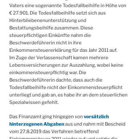
Vaters eine sogenannte Todesfallbeihilfe in Höhe von
€ 27.901. Die Todesfallbeihilfe setzt sich aus
Hinterbliebenenunterstützung und
Bestattungsbeihilfe zusammen. Diese
steuerpflichtigen Einkünfte nahm die
Beschwerdeführerin nicht in ihre
Einkommensteuererklärung für das Jahr 2011 auf.
Im Zuge der Verlassenschaft kamen mehrere
Lebensversicherungen zur Auszahlung, wobei keine
einkommensteuerpflichtig war. Die
Beschwerdeführerin dachte, dass auch die
Todesfallbeihilfe nicht der Einkommensteuerpflicht
unterliegt und gab an, es habe ihr an dem steuerlichen
Spezialwissen gefehlt.
Das Finanzamt ging hingegen von
vorsätzlich
hinterzogenen Abgaben
aus und nahm mit Bescheid
vom 27.8.2019 das Verfahren betreffend